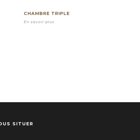
CHAMBRE TRIPLE
En savoir plus
OUS SITUER