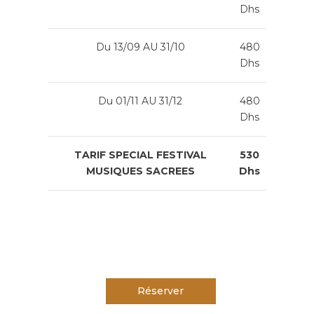
Dhs
Du 13/09 AU 31/10
480
Dhs
Du 01/11 AU 31/12
480
Dhs
TARIF SPECIAL FESTIVAL
530
MUSIQUES SACREES
Dhs
Réserver