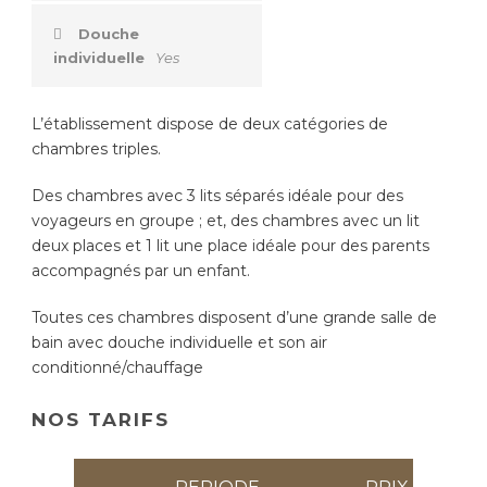
Douche
individuelle
Yes
L’établissement dispose de deux catégories de
chambres triples.
Des chambres avec 3 lits séparés idéale pour des
voyageurs en groupe ; et, des chambres avec un lit
deux places et 1 lit une place idéale pour des parents
accompagnés par un enfant.
Toutes ces chambres disposent d’une grande salle de
bain avec douche individuelle et son air
conditionné/chauffage
NOS TARIFS