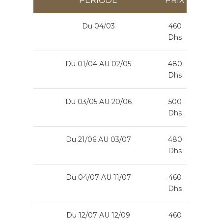
PERIODE
PRIX
Du 04/03
460
Dhs
Du 01/04 AU 02/05
480
Dhs
Du 03/05 AU 20/06
500
Dhs
Du 21/06 AU 03/07
480
Dhs
Du 04/07 AU 11/07
460
Dhs
Du 12/07 AU 12/09
460