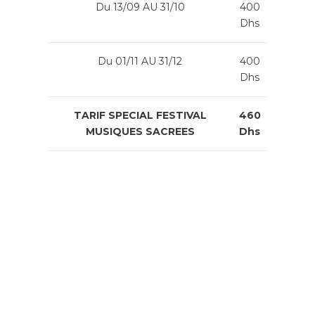
Du 13/09 AU 31/10
400
Dhs
Du 01/11 AU 31/12
400
Dhs
TARIF SPECIAL FESTIVAL
460
MUSIQUES SACREES
Dhs