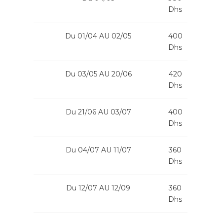
Dhs
Du 01/04 AU 02/05
400
Dhs
Du 03/05 AU 20/06
420
Dhs
Du 21/06 AU 03/07
400
Dhs
Du 04/07 AU 11/07
360
Dhs
Du 12/07 AU 12/09
360
Dhs