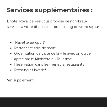
Services supplémentaires :
L’hôtel Royal de Fès vous propose de nombreux
services à votre disposition tout au long de votre séjour
:
Navette aéroport*
Partenariat salle de sport
Organisation de visite de la ville avec un guide
agrée par le Ministère du Tourisme
Réservation dans les meilleurs restaurants
Pressing et laverie*
*en supplément