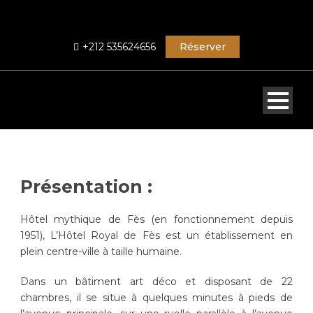
+212 535624656
Réserver
Présentation :
Hôtel mythique de Fès (en fonctionnement depuis
1951), L’Hôtel Royal de Fès est un établissement en
plein centre-ville à taille humaine.
Dans un bâtiment art déco et disposant de 22
chambres, il se situe à quelques minutes à pieds de