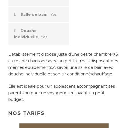
Salle de bain
Yes
Douche
individuelle
Yes
L’établissement dispose juste d’une petite chambre XS
au rez de chaussée avec un petit lit mais disposant des
mêmes équipements.A savoir une salle de bain avec
douche individuelle et son air conditionné/chauffage.
Elle est idéale pour un adolescent accompagnant ses
parents ou pour un voyageur seul ayant un petit
budget.
NOS TARIFS