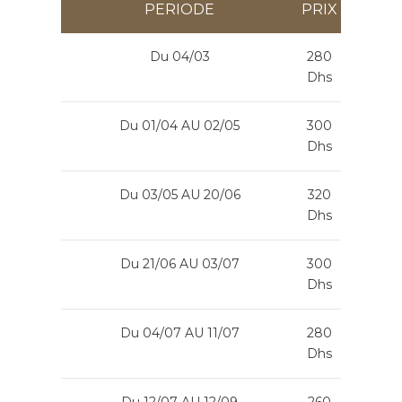
PERIODE
PRIX
Du 04/03
280
Dhs
Du 01/04 AU 02/05
300
Dhs
Du 03/05 AU 20/06
320
Dhs
Du 21/06 AU 03/07
300
Dhs
Du 04/07 AU 11/07
280
Dhs