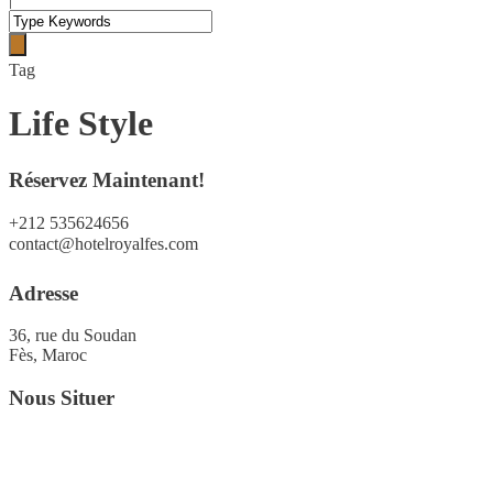
Tag
Life Style
Réservez Maintenant!
+212 535624656
contact@hotelroyalfes.com
Adresse
36, rue du Soudan
Fès, Maroc
Nous Situer