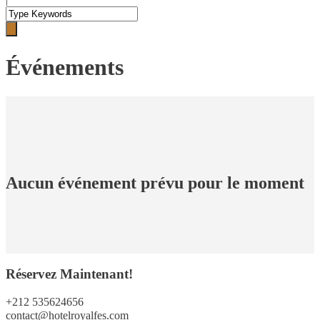
Événements
Aucun événement prévu pour le moment
Réservez Maintenant!
+212 535624656
contact@hotelroyalfes.com