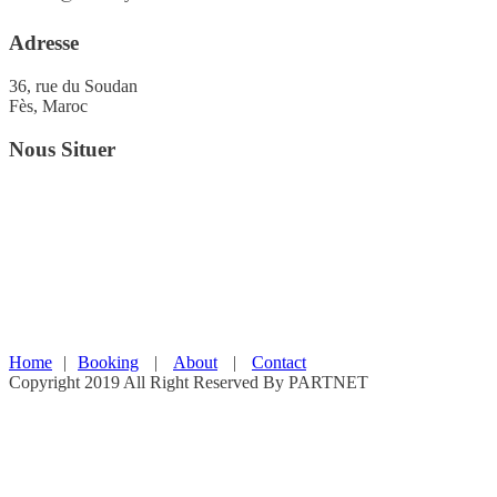
Adresse
36, rue du Soudan
Fès, Maroc
Nous Situer
Home
|
Booking
|
About
|
Contact
Copyright 2019 All Right Reserved By PARTNET