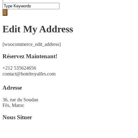
Edit My Address
[woocommerce_edit_address]
Réservez Maintenant!
+212 535624656
contact@hotelroyalfes.com
Adresse
36, rue du Soudan
Fès, Maroc
Nous Situer