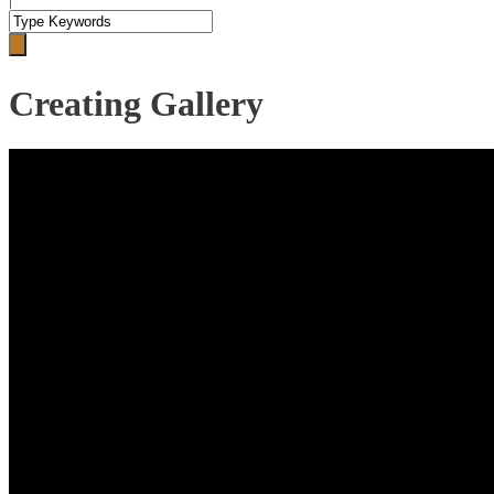
Creating Gallery