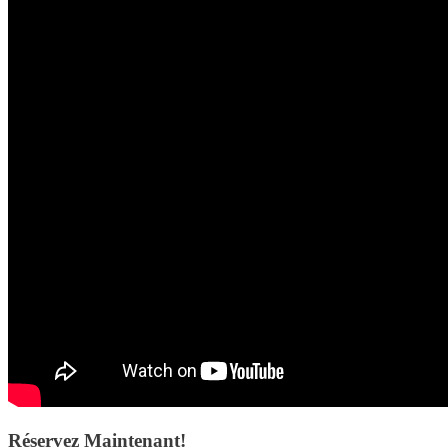
Réservez Maintenant!