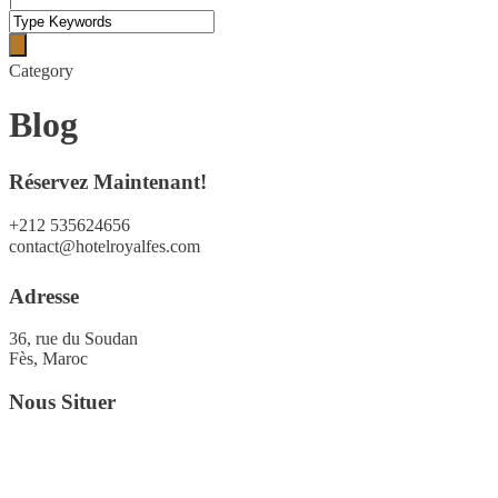
Category
Blog
Réservez Maintenant!
+212 535624656
contact@hotelroyalfes.com
Adresse
36, rue du Soudan
Fès, Maroc
Nous Situer