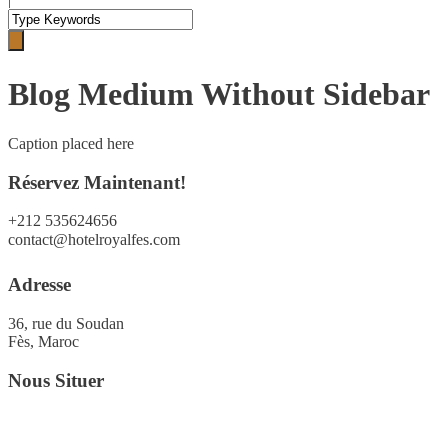
Blog Medium Without Sidebar
Caption placed here
Réservez Maintenant!
+212 535624656
contact@hotelroyalfes.com
Adresse
36, rue du Soudan
Fès, Maroc
Nous Situer