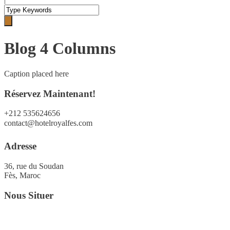
Blog 4 Columns
Caption placed here
Réservez Maintenant!
+212 535624656
contact@hotelroyalfes.com
Adresse
36, rue du Soudan
Fès, Maroc
Nous Situer