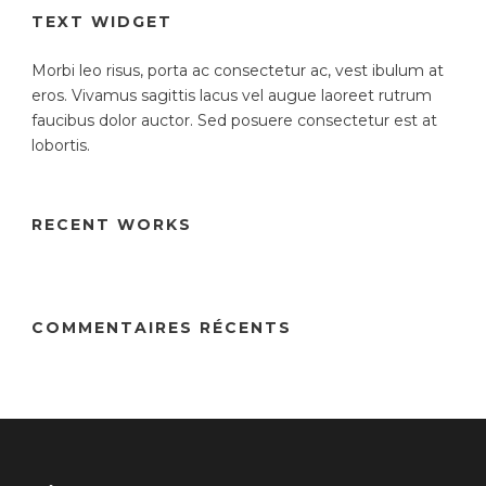
TEXT WIDGET
Morbi leo risus, porta ac consectetur ac, vest ibulum at
eros. Vivamus sagittis lacus vel augue laoreet rutrum
faucibus dolor auctor. Sed posuere consectetur est at
lobortis.
RECENT WORKS
COMMENTAIRES RÉCENTS