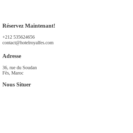
Réservez Maintenant!
+212 535624656
contact@hotelroyalfes.com
Adresse
36, rue du Soudan
Fès, Maroc
Nous Situer