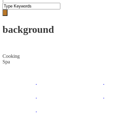
background
Cooking
Spa