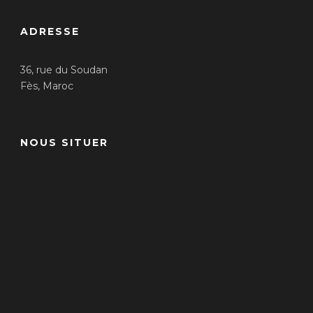
ADRESSE
36, rue du Soudan
Fès, Maroc
NOUS SITUER